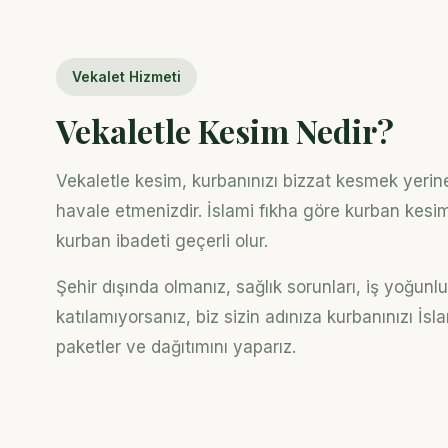
Vekalet Hizmeti
Vekaletle Kesim Nedir?
Vekaletle kesim, kurbanınızı bizzat kesmek yerin
havale etmenizdir. İslami fıkha göre kurban kesimi
kurban ibadeti geçerli olur.
Şehir dışında olmanız, sağlık sorunları, iş yoğu
katılamıyorsanız, biz sizin adınıza kurbanınızı İs
paketler ve dağıtımını yaparız.