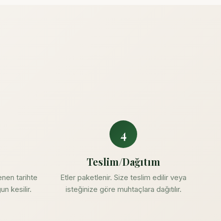
4
Teslim/Dağıtım
nen tarihte
Etler paketlenir. Size teslim edilir veya
un kesilir.
isteğinize göre muhtaçlara dağıtılır.