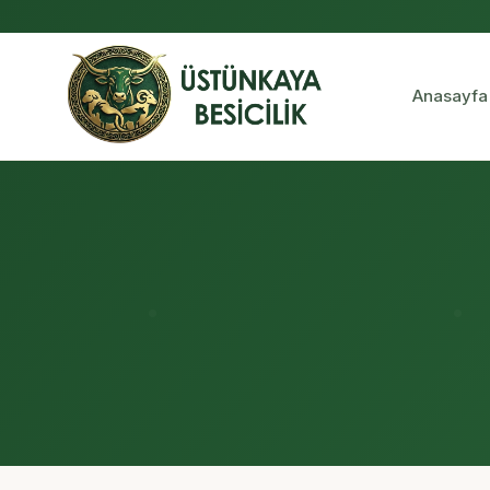
Anasayfa